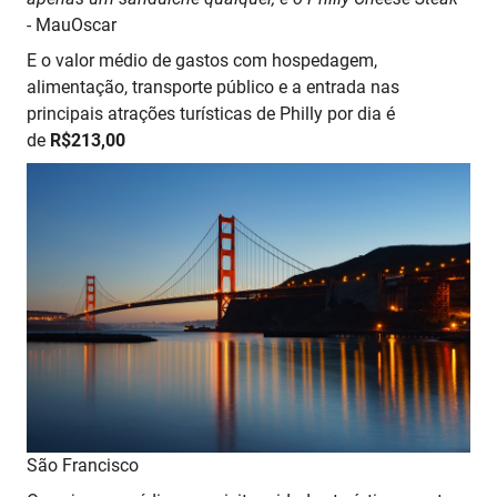
- MauOscar
E o valor médio de gastos com hospedagem,
alimentação, transporte público e a entrada nas
principais atrações turísticas de Philly por dia é
de
R$213,00
São Francisco