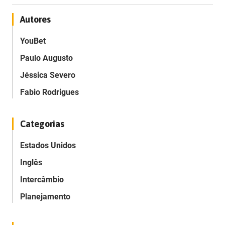
Autores
YouBet
Paulo Augusto
Jéssica Severo
Fabio Rodrigues
Categorias
Estados Unidos
Inglês
Intercâmbio
Planejamento