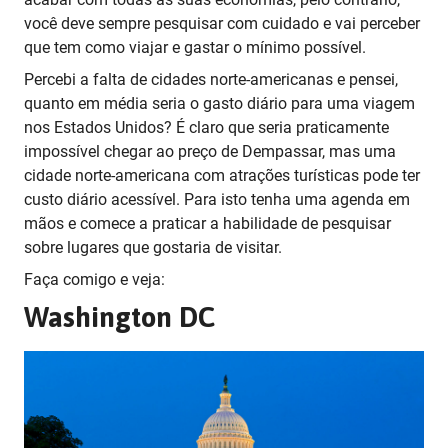
você deve sempre pesquisar com cuidado e vai perceber
que tem como viajar e gastar o mínimo possível.
Percebi a falta de cidades norte-americanas e pensei,
quanto em média seria o gasto diário para uma viagem
nos Estados Unidos? É claro que seria praticamente
impossível chegar ao preço de Dempassar, mas uma
cidade norte-americana com atrações turísticas pode ter
custo diário acessível. Para isto tenha uma agenda em
mãos e comece a praticar a habilidade de pesquisar
sobre lugares que gostaria de visitar.
Faça comigo e veja:
Washington DC