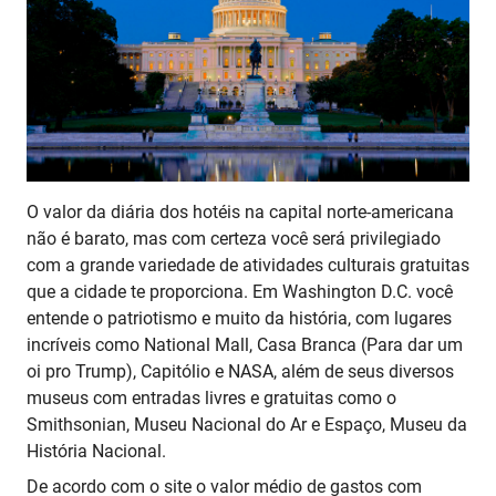
O valor da diária dos hotéis na capital norte-americana
não é barato, mas com certeza você será privilegiado
com a grande variedade de atividades culturais gratuitas
que a cidade te proporciona. Em Washington D.C. você
entende o patriotismo e muito da história, com lugares
incríveis como National Mall, Casa Branca (Para dar um
oi pro Trump), Capitólio e NASA, além de seus diversos
museus com entradas livres e gratuitas como o
Smithsonian, Museu Nacional do Ar e Espaço, Museu da
História Nacional.
De acordo com o site o valor médio de gastos com