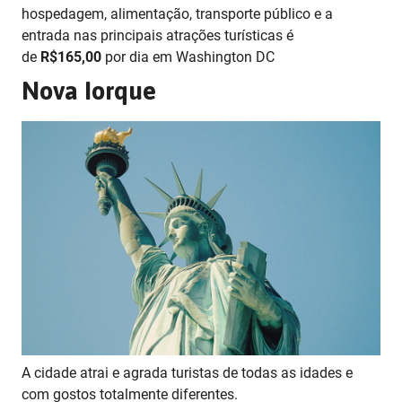
hospedagem, alimentação, transporte público e a
entrada nas principais atrações turísticas é
de
R$165,00
por dia em Washington DC
Nova Iorque
A cidade atrai e agrada turistas de todas as idades e
com gostos totalmente diferentes.