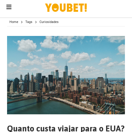
menu
conteúdo
Home
Tags
Curiosidades
Quanto custa viajar para o EUA?