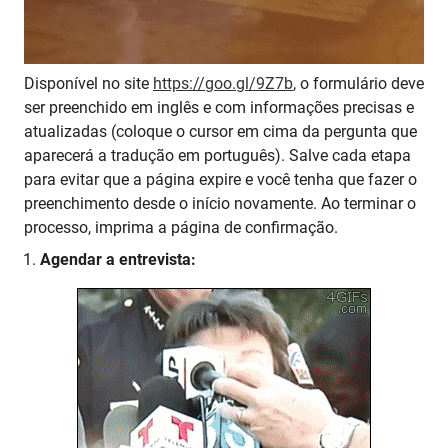
Disponível no site
https://goo.gl/9Z7b
, o formulário deve
ser preenchido em inglês e com informações precisas e
atualizadas (coloque o cursor em cima da pergunta que
aparecerá a tradução em português). Salve cada etapa
para evitar que a página expire e você tenha que fazer o
preenchimento desde o início novamente. Ao terminar o
processo, imprima a página de confirmação.
Agendar a entrevista: