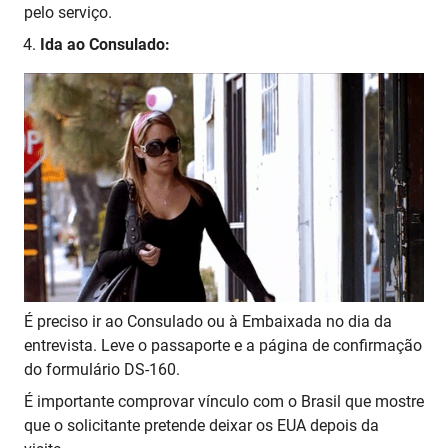
pelo serviço.
Ida ao Consulado:
É preciso ir ao Consulado ou à Embaixada no dia da
entrevista. Leve o passaporte e a página de confirmação
do formulário DS-160.
É importante comprovar vínculo com o Brasil que mostre
que o solicitante pretende deixar os EUA depois da