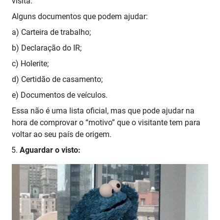
visita.
Alguns documentos que podem ajudar:
a) Carteira de trabalho;
b) Declaração do IR;
c) Holerite;
d) Certidão de casamento;
e) Documentos de veículos.
Essa não é uma lista oficial, mas que pode ajudar na
hora de comprovar o “motivo” que o visitante tem para
voltar ao seu país de origem.
Aguardar o visto: