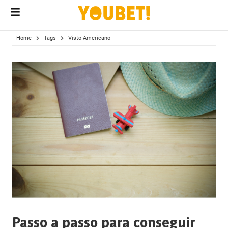
menu
conteúdo
Home
Tags
Visto Americano
Passo a passo para conseguir