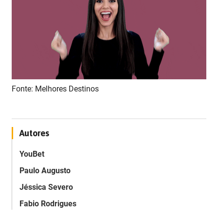
Fonte: Melhores Destinos
Autores
YouBet
Paulo Augusto
Jéssica Severo
Fabio Rodrigues