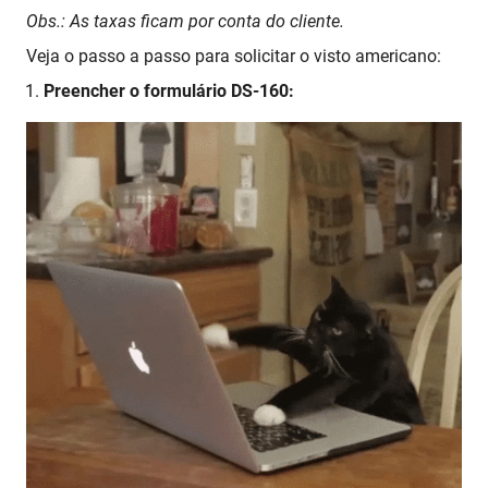
Obs.: As taxas ficam por conta do cliente.
Veja o passo a passo para solicitar o visto americano:
Preencher o formulário DS-160: