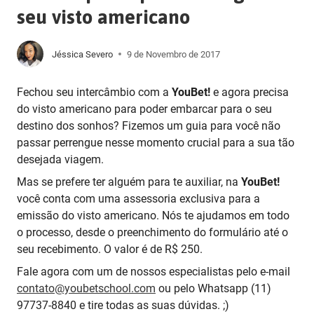
seu visto americano
Jéssica Severo
9 de Novembro de 2017
Fechou seu intercâmbio com a
YouBet!
e agora precisa
do visto americano para poder embarcar para o seu
destino dos sonhos? Fizemos um guia para você não
passar perrengue nesse momento crucial para a sua tão
desejada viagem.
Mas se prefere ter alguém para te auxiliar, na
YouBet!
você conta com uma assessoria exclusiva para a
emissão do visto americano. Nós te ajudamos em todo
o processo, desde o preenchimento do formulário até o
seu recebimento. O valor é de R$ 250.
Fale agora com um de nossos especialistas pelo e-mail
contato@youbetschool.com
ou pelo Whatsapp (11)
97737-8840 e tire todas as suas dúvidas. ;)