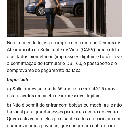
No dia agendado, é só comparecer a um dos Centros de
Atendimento ao Solicitante de Visto (CASV) para coleta
dos dados biométricos (impressões digitais e foto). Leve
a confirmação do formulário DS-160, o passaporte e o
comprovante de pagamento da taxa.
Importante:
a) Solicitantes acima de 66 anos ou com até 15 anos
estão isentos da coleta de impressões digitais;
b) Não é permitido entrar com bolsas ou mochilas, e não
há local para guardar esses pertences dentro do centro.
Quem estiver com eles precisa deixá-los no carro, ou em
guarda-volumes privados, que costumam cobrar caro