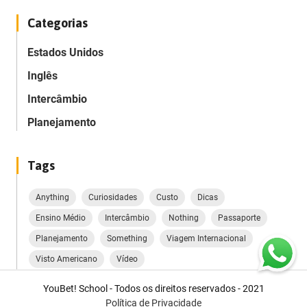
Categorias
Estados Unidos
Inglês
Intercâmbio
Planejamento
Tags
Anything
Curiosidades
Custo
Dicas
Ensino Médio
Intercâmbio
Nothing
Passaporte
Planejamento
Something
Viagem Internacional
Visto Americano
Vídeo
YouBet! School - Todos os direitos reservados - 2021
Política de Privacidade