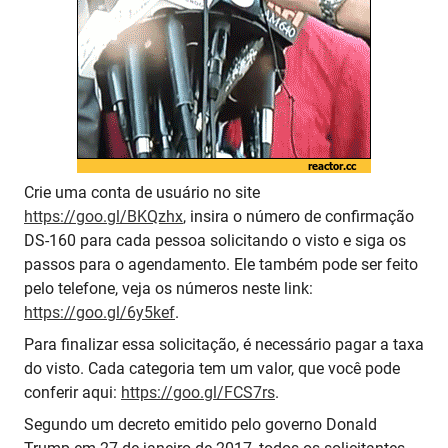
Crie uma conta de usuário no site
https://goo.gl/BKQzhx
, insira o número de confirmação
DS-160 para cada pessoa solicitando o visto e siga os
passos para o agendamento. Ele também pode ser feito
pelo telefone, veja os números neste link:
https://goo.gl/6y5kef
.
Para finalizar essa solicitação, é necessário pagar a taxa
do visto. Cada categoria tem um valor, que você pode
conferir aqui:
https://goo.gl/FCS7rs
.
Segundo um decreto emitido pelo governo Donald