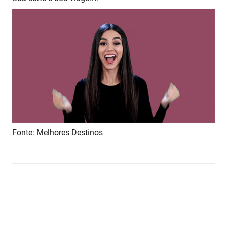
Fonte: Melhores Destinos