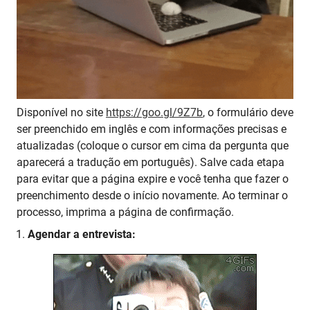
Disponível no site
https://goo.gl/9Z7b
, o formulário deve
ser preenchido em inglês e com informações precisas e
atualizadas (coloque o cursor em cima da pergunta que
aparecerá a tradução em português). Salve cada etapa
para evitar que a página expire e você tenha que fazer o
preenchimento desde o início novamente. Ao terminar o
processo, imprima a página de confirmação.
Agendar a entrevista: