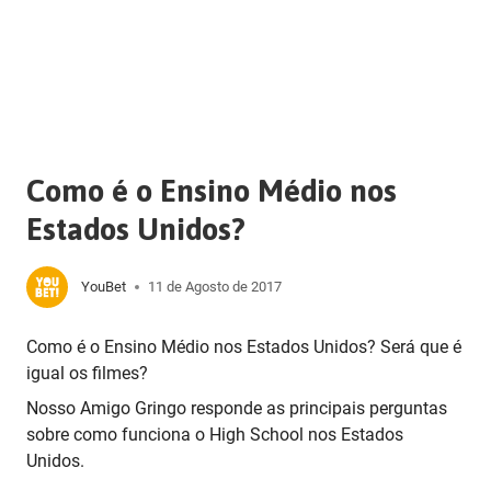
Como é o Ensino Médio nos
Estados Unidos?
YouBet
11 de Agosto de 2017
Como é o Ensino Médio nos Estados Unidos? Será que é
igual os filmes?
Nosso Amigo Gringo responde as principais perguntas
sobre como funciona o High School nos Estados
Unidos.