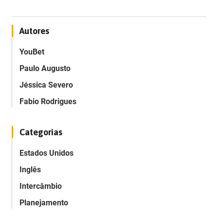
Autores
YouBet
Paulo Augusto
Jéssica Severo
Fabio Rodrigues
Categorias
Estados Unidos
Inglês
Intercâmbio
Planejamento