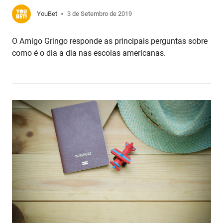
YouBet
3 de Setembro de 2019
O Amigo Gringo responde as principais perguntas sobre
como é o dia a dia nas escolas americanas.