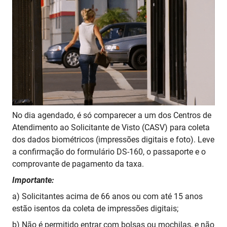
No dia agendado, é só comparecer a um dos Centros de
Atendimento ao Solicitante de Visto (CASV) para coleta
dos dados biométricos (impressões digitais e foto). Leve
a confirmação do formulário DS-160, o passaporte e o
comprovante de pagamento da taxa.
Importante:
a) Solicitantes acima de 66 anos ou com até 15 anos
estão isentos da coleta de impressões digitais;
b) Não é permitido entrar com bolsas ou mochilas, e não