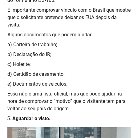
do formulário DS-160.
É importante comprovar vínculo com o Brasil que mostre
que o solicitante pretende deixar os EUA depois da
visita.
Alguns documentos que podem ajudar:
a) Carteira de trabalho;
b) Declaração do IR;
c) Holerite;
d) Certidão de casamento;
e) Documentos de veículos.
Essa não é uma lista oficial, mas que pode ajudar na
hora de comprovar o “motivo” que o visitante tem para
voltar ao seu país de origem.
Aguardar o visto: