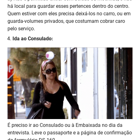
há local para guardar esses pertences dentro do centro.
Quem estiver com eles precisa deixá-los no carro, ou em
guarda-volumes privados, que costumam cobrar caro
pelo serviço.
Ida ao Consulado:
É preciso ir ao Consulado ou à Embaixada no dia da
entrevista. Leve o passaporte e a página de confirmação