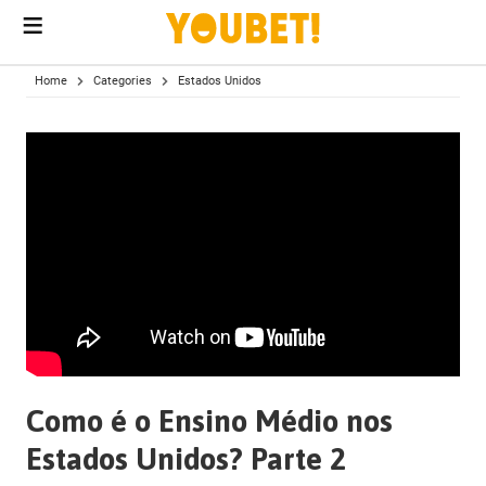
menu
conteúdo
Home
Categories
Estados Unidos
Como é o Ensino Médio nos
Estados Unidos? Parte 2