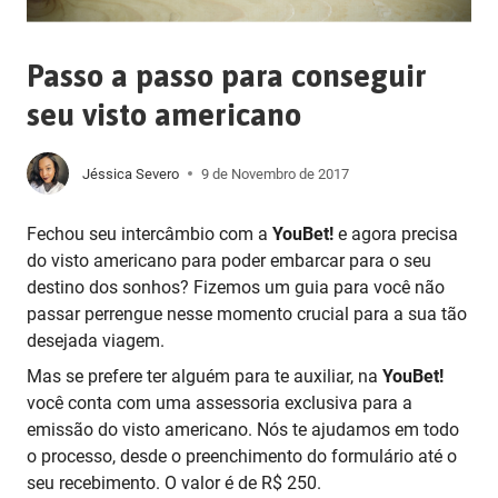
Passo a passo para conseguir
seu visto americano
Jéssica Severo
9 de Novembro de 2017
Fechou seu intercâmbio com a
YouBet!
e agora precisa
do visto americano para poder embarcar para o seu
destino dos sonhos? Fizemos um guia para você não
passar perrengue nesse momento crucial para a sua tão
desejada viagem.
Mas se prefere ter alguém para te auxiliar, na
YouBet!
você conta com uma assessoria exclusiva para a
emissão do visto americano. Nós te ajudamos em todo
o processo, desde o preenchimento do formulário até o
seu recebimento. O valor é de R$ 250.