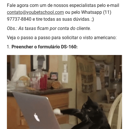
Fale agora com um de nossos especialistas pelo e-mail
contato@youbetschool.com
ou pelo Whatsapp (11)
97737-8840 e tire todas as suas dúvidas. ;)
Obs.: As taxas ficam por conta do cliente.
Veja o passo a passo para solicitar o visto americano:
Preencher o formulário DS-160: