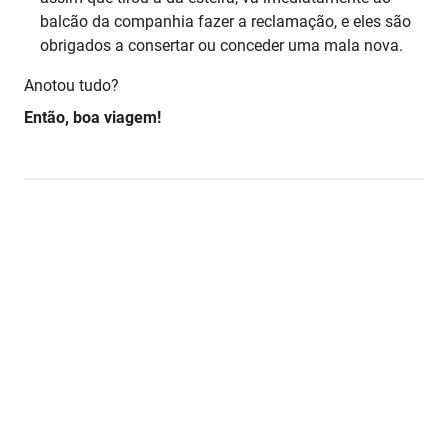
balcão da companhia fazer a reclamação, e eles são
obrigados a consertar ou conceder uma mala nova.
Anotou tudo?
Então, boa viagem!