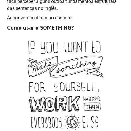
fácil perceber alguns outros fundamentos estruturais
das sentenças no inglês.
Agora vamos direto ao assunto…
Como usar o SOMETHING?