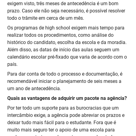
exigem visto, três meses de antecedência é um bom
prazo. Caso ele não seja necessário, é possível resolver
todo o trâmite em cerca de um mês.
Os programas de high school exigem mais tempo para
realizar todos os procedimentos, como análise do
histórico do candidato, escolha da escola e da moradia.
Além disso, as datas de início das aulas seguem um
calendário escolar pré-fixado que varia de acordo com o
país.
Para dar conta de todo o processo e documentação, é
recomendável iniciar o planejamento de seis meses a
um ano de antecedência.
Quais as vantagens de adquirir um pacote na agência?
Por ter todo um suporte para as burocracias que um
intercâmbio exige, a agência pode abreviar os prazos e
deixar tudo mais fácil para o estudante. Fora que é
muito mais seguro ter o apoio de uma escola para