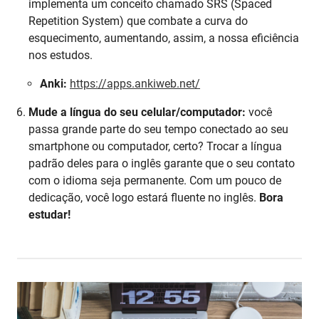
implementa um conceito chamado SRS (Spaced
Repetition System) que combate a curva do
esquecimento, aumentando, assim, a nossa eficiência
nos estudos.
Anki:
https://apps.ankiweb.net/
Mude a língua do seu celular/computador:
você
passa grande parte do seu tempo conectado ao seu
smartphone ou computador, certo? Trocar a língua
padrão deles para o inglês garante que o seu contato
com o idioma seja permanente. Com um pouco de
dedicação, você logo estará fluente no inglês.
Bora
estudar!