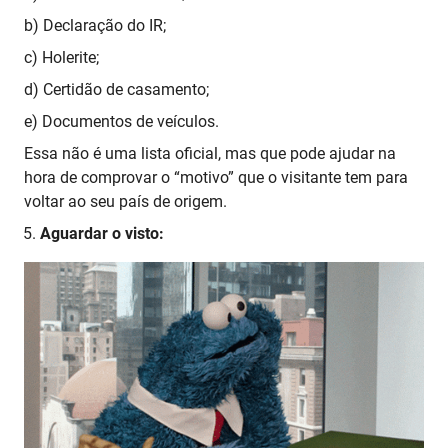
b) Declaração do IR;
c) Holerite;
d) Certidão de casamento;
e) Documentos de veículos.
Essa não é uma lista oficial, mas que pode ajudar na
hora de comprovar o “motivo” que o visitante tem para
voltar ao seu país de origem.
Aguardar o visto: