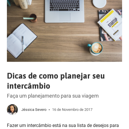
Dicas de como planejar seu
intercâmbio
Faça um planejamento para sua viagem
Jéssica Severo
16 de Novembro de 2017
Fazer um intercâmbio está na sua lista de desejos para