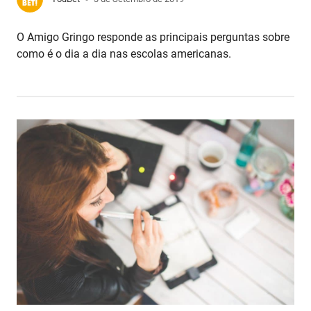
O Amigo Gringo responde as principais perguntas sobre
como é o dia a dia nas escolas americanas.