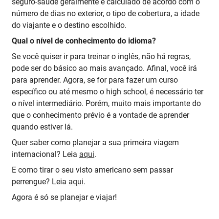
seguro-saúde geralmente é calculado de acordo com o
número de dias no exterior, o tipo de cobertura, a idade
do viajante e o destino escolhido.
Qual o nível de conhecimento do idioma?
Se você quiser ir para treinar o inglês, não há regras,
pode ser do básico ao mais avançado. Afinal, você irá
para aprender. Agora, se for para fazer um curso
específico ou até mesmo o high school, é necessário ter
o nível intermediário. Porém, muito mais importante do
que o conhecimento prévio é a vontade de aprender
quando estiver lá.
Quer saber como planejar a sua primeira viagem
internacional? Leia
aqui
.
E como tirar o seu visto americano sem passar
perrengue? Leia
aqui
.
Agora é só se planejar e viajar!