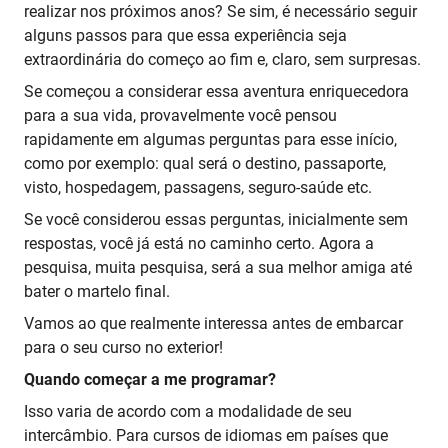
realizar nos próximos anos? Se sim, é necessário seguir
alguns passos para que essa experiência seja
extraordinária do começo ao fim e, claro, sem surpresas.
Se começou a considerar essa aventura enriquecedora
para a sua vida, provavelmente você pensou
rapidamente em algumas perguntas para esse início,
como por exemplo: qual será o destino, passaporte,
visto, hospedagem, passagens, seguro-saúde etc.
Se você considerou essas perguntas, inicialmente sem
respostas, você já está no caminho certo. Agora a
pesquisa, muita pesquisa, será a sua melhor amiga até
bater o martelo final.
Vamos ao que realmente interessa antes de embarcar
para o seu curso no exterior!
Quando começar a me programar?
Isso varia de acordo com a modalidade de seu
intercâmbio. Para cursos de idiomas em países que