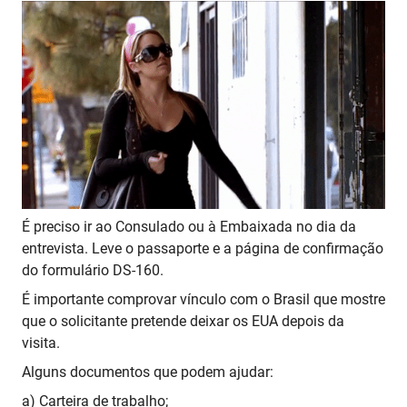
É preciso ir ao Consulado ou à Embaixada no dia da
entrevista. Leve o passaporte e a página de confirmação
do formulário DS-160.
É importante comprovar vínculo com o Brasil que mostre
que o solicitante pretende deixar os EUA depois da
visita.
Alguns documentos que podem ajudar:
a) Carteira de trabalho;