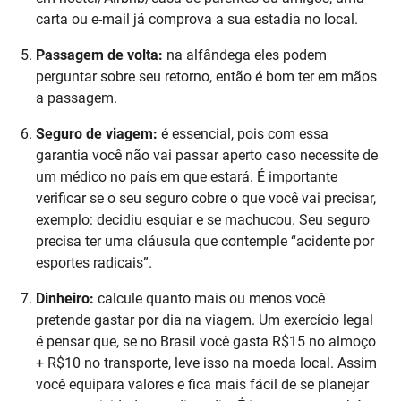
carta ou e-mail já comprova a sua estadia no local.
Passagem de volta:
na alfândega eles podem
perguntar sobre seu retorno, então é bom ter em mãos
a passagem.
Seguro de viagem:
é essencial, pois com essa
garantia você não vai passar aperto caso necessite de
um médico no país em que estará. É importante
verificar se o seu seguro cobre o que você vai precisar,
exemplo: decidiu esquiar e se machucou. Seu seguro
precisa ter uma cláusula que contemple “acidente por
esportes radicais”.
Dinheiro:
calcule quanto mais ou menos você
pretende gastar por dia na viagem. Um exercício legal
é pensar que, se no Brasil você gasta R$15 no almoço
+ R$10 no transporte, leve isso na moeda local. Assim
você equipara valores e fica mais fácil de se planejar