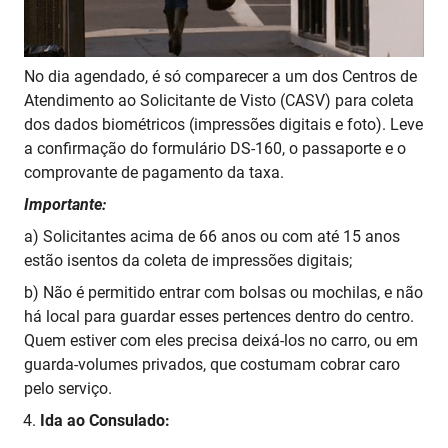
No dia agendado, é só comparecer a um dos Centros de
Atendimento ao Solicitante de Visto (CASV) para coleta
dos dados biométricos (impressões digitais e foto). Leve
a confirmação do formulário DS-160, o passaporte e o
comprovante de pagamento da taxa.
Importante:
a) Solicitantes acima de 66 anos ou com até 15 anos
estão isentos da coleta de impressões digitais;
b) Não é permitido entrar com bolsas ou mochilas, e não
há local para guardar esses pertences dentro do centro.
Quem estiver com eles precisa deixá-los no carro, ou em
guarda-volumes privados, que costumam cobrar caro
pelo serviço.
Ida ao Consulado: