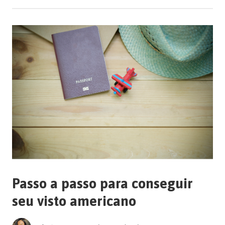
Passo a passo para conseguir
seu visto americano