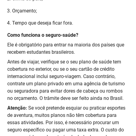
Orçamento;
Tempo que deseja ficar fora.
Como funciona o seguro-saúde?
Ele é obrigatório para entrar na maioria dos países que
recebem estudantes brasileiros.
Antes de viajar, verifique se o seu plano de saúde tem
cobertura no exterior, ou se o seu cartão de crédito
internacional inclui seguro-viagem. Caso contrário,
contrate um plano privado em uma agência de turismo
ou seguradora para evitar dores de cabeça ou rombos
no orçamento. O trâmite deve ser feito ainda no Brasil.
Atenção:
Se você pretende esquiar ou praticar esportes
de aventura, muitos planos não têm cobertura para
essas atividades. Por isso, é necessário procurar um
seguro específico ou pagar uma taxa extra. O custo do