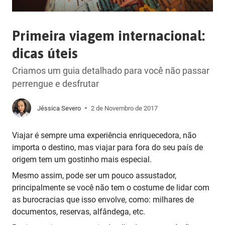
Primeira viagem internacional:
dicas úteis
Criamos um guia detalhado para você não passar
perrengue e desfrutar
Jéssica Severo
2 de Novembro de 2017
Viajar é sempre uma experiência enriquecedora, não
importa o destino, mas viajar para fora do seu país de
origem tem um gostinho mais especial.
Mesmo assim, pode ser um pouco assustador,
principalmente se você não tem o costume de lidar com
as burocracias que isso envolve, como: milhares de
documentos, reservas, alfândega, etc.