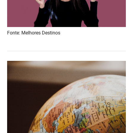
Fonte: Melhores Destinos