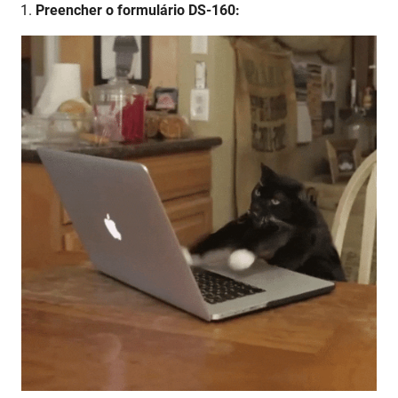
Preencher o formulário DS-160: