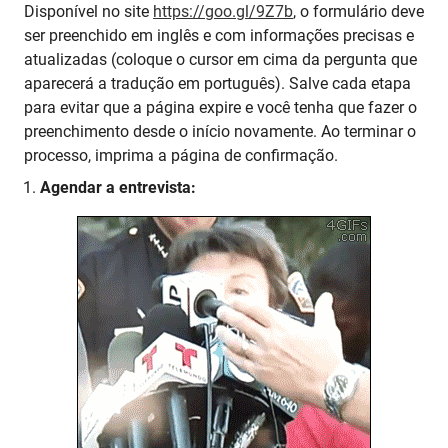
Disponível no site
https://goo.gl/9Z7b
, o formulário deve
ser preenchido em inglês e com informações precisas e
atualizadas (coloque o cursor em cima da pergunta que
aparecerá a tradução em português). Salve cada etapa
para evitar que a página expire e você tenha que fazer o
preenchimento desde o início novamente. Ao terminar o
processo, imprima a página de confirmação.
Agendar a entrevista: