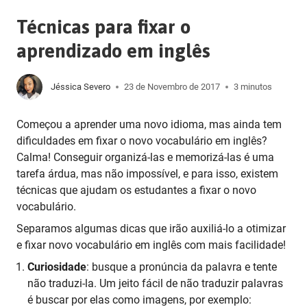
Técnicas para fixar o
aprendizado em inglês
Jéssica Severo
23 de Novembro de 2017
3 minutos
Começou a aprender uma novo idioma, mas ainda tem
dificuldades em fixar o novo vocabulário em inglês?
Calma! Conseguir organizá-las e memorizá-las é uma
tarefa árdua, mas não impossível, e para isso, existem
técnicas que ajudam os estudantes a fixar o novo
vocabulário.
Separamos algumas dicas que irão auxiliá-lo a otimizar
e fixar novo vocabulário em inglês com mais facilidade!
Curiosidade
: busque a pronúncia da palavra e tente
não traduzi-la. Um jeito fácil de não traduzir palavras
é buscar por elas como imagens, por exemplo: